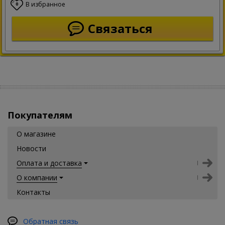
В избранное
0
Связаться
Покупателям
О магазине
Новости
Оплата и доставка
О компании
Контакты
Обратная связь