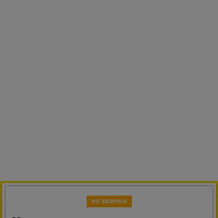
ПО ЗАПРОСУ