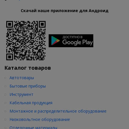
Скачай наше приложение для Андроид
Каталог товаров
Автотовары
Бытовые приборы
Инструмент
Кабельная продукция
Монтажное и распределительное оборудование
Низковольтное оборудование
Отделочные материалы