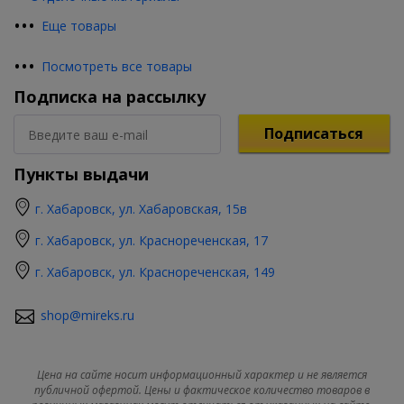
•
•
•
Еще товары
•
•
•
Посмотреть все товары
Подписка на рассылку
Подписаться
Пункты выдачи
г. Хабаровск, ул. Хабаровская, 15в
г. Хабаровск, ул. Краснореченская, 17
г. Хабаровск, ул. Краснореченская, 149
shop@mireks.ru
Цена на сайте носит информационный характер и не является
публичной офертой. Цены и фактическое количество товаров в