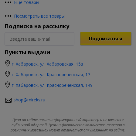
•
•
•
Еще товары
•
•
•
Посмотреть все товары
Подписка на рассылку
Подписаться
Пункты выдачи
г. Хабаровск, ул. Хабаровская, 15в
г. Хабаровск, ул. Краснореченская, 17
г. Хабаровск, ул. Краснореченская, 149
shop@mireks.ru
Цена на сайте носит информационный характер и не является
публичной офертой. Цены и фактическое количество товаров в
розничных магазинах могут отличаться от указанных на сайте.