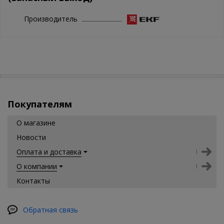
Производитель
Покупателям
О магазине
Новости
Оплата и доставка
О компании
Контакты
Обратная связь