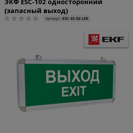
ЭКФ ESC-102 односторонний
(запасный выход)
Артикул :
ESC-SS-02-LED