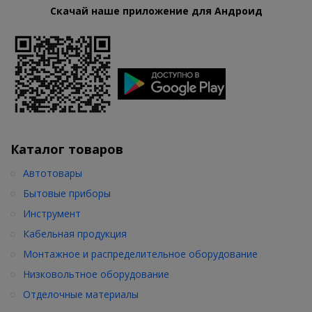
Скачай наше приложение для Андроид
Каталог товаров
Автотовары
Бытовые приборы
Инструмент
Кабельная продукция
Монтажное и распределительное оборудование
Низковольтное оборудование
Отделочные материалы