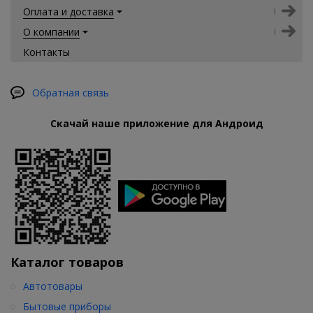
Оплата и доставка
О компании
Контакты
Обратная связь
Скачай наше приложение для Андроид
Каталог товаров
Автотовары
Бытовые приборы