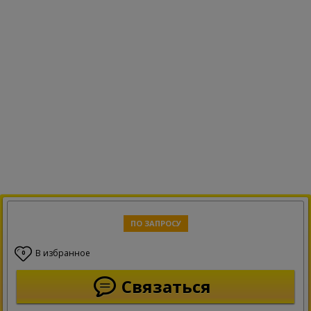
ПО ЗАПРОСУ
В избранное
0
Связаться