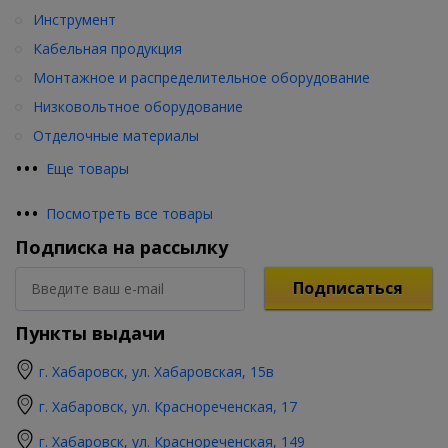
Инструмент
Кабельная продукция
Монтажное и распределительное оборудование
Низковольтное оборудование
Отделочные материалы
•
•
•
Еще товары
•
•
•
Посмотреть все товары
Подписка на рассылку
Подписаться
Пункты выдачи
г. Хабаровск, ул. Хабаровская, 15в
г. Хабаровск, ул. Краснореченская, 17
г. Хабаровск, ул. Краснореченская, 149