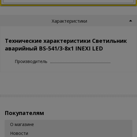
Характеристики
Технические характеристики Светильник
аварийный BS-541/3-8x1 INEXI LED
Производитель
Покупателям
О магазине
Новости