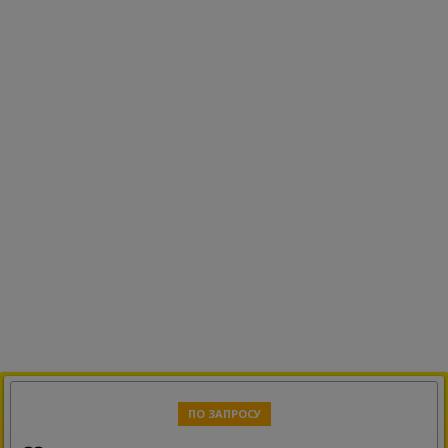
ПО ЗАПРОСУ