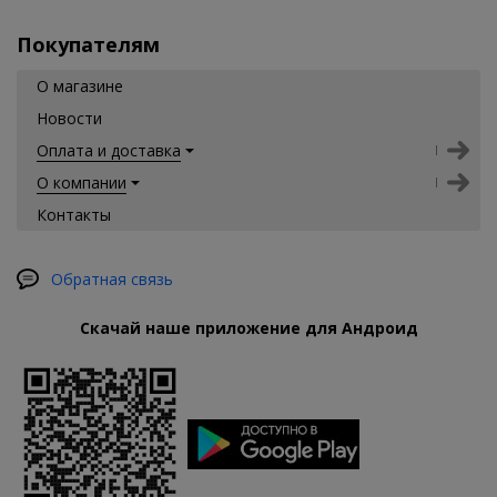
Покупателям
О магазине
Новости
Оплата и доставка
О компании
Контакты
Обратная связь
Скачай наше приложение для Андроид