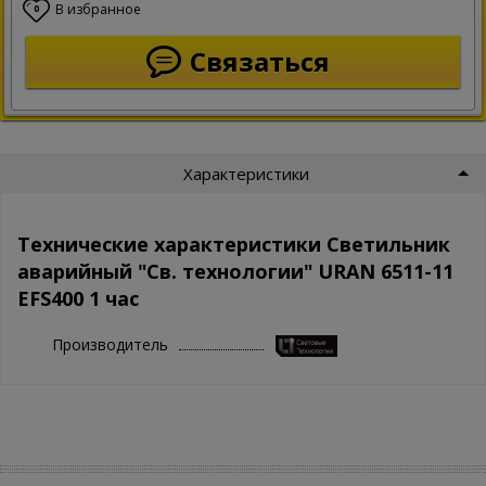
В избранное
0
Связаться
Характеристики
Технические характеристики Светильник
аварийный "Св. технологии" URAN 6511-11
EFS400 1 час
Производитель