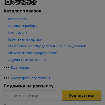
Каталог товаров
Автотовары
Бытовые приборы
Инструмент
Кабельная продукция
Монтажное и распределительное оборудование
Низковольтное оборудование
Отделочные материалы
•
•
•
Еще товары
•
•
•
Посмотреть все товары
Подписка на рассылку
Подписаться