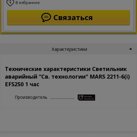
В избранное
0
Связаться
Характеристики
Технические характеристики Светильник
аварийный "Св. технологии" MARS 2211-6(i)
EFS250 1 час
Производитель