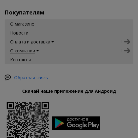
Покупателям
О магазине
Новости
Оплата и доставка
О компании
Контакты
Обратная связь
Скачай наше приложение для Андроид