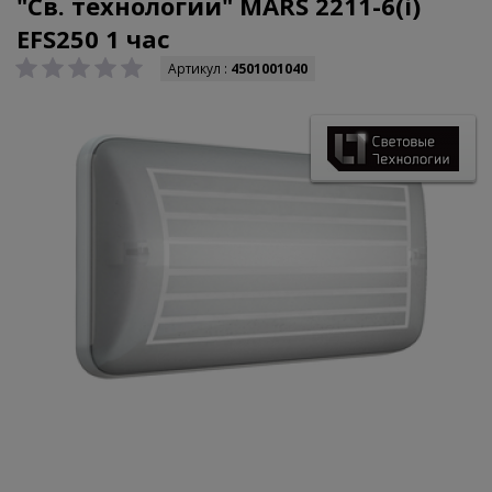
"Св. технологии" MARS 2211-6(i)
EFS250 1 час
Артикул :
4501001040