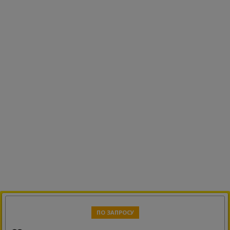
ПО ЗАПРОСУ