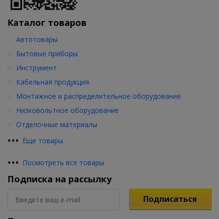
Каталог товаров
Автотовары
Бытовые приборы
Инструмент
Кабельная продукция
Монтажное и распределительное оборудование
Низковольтное оборудование
Отделочные материалы
•
•
•
Еще товары
•
•
•
Посмотреть все товары
Подписка на рассылку
Подписаться