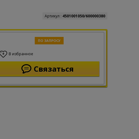
Артикул :
4501001050/600000380
ПО ЗАПРОСУ
В избранное
0
Связаться