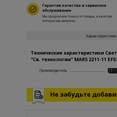
Гарантия качества и сервисное
обслуживание
Мы предлагаем только те товары, в качестве
которых мы уверены
Характеристики
Технические характеристики Све
"Св. технологии" MARS 2211-11 EFS3
Производитель
Не забудьте добавит