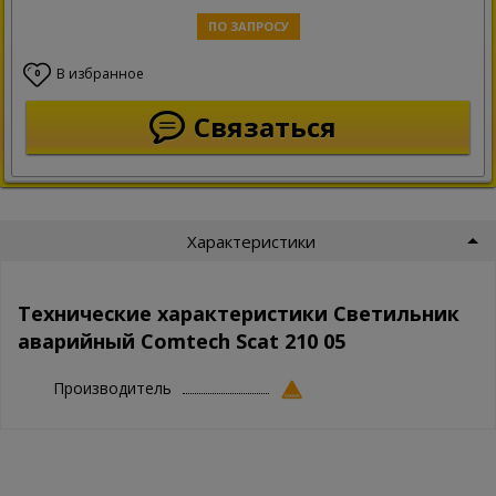
ПО ЗАПРОСУ
В избранное
0
Связаться
Характеристики
Технические характеристики Светильник
аварийный Comtech Scat 210 05
Производитель