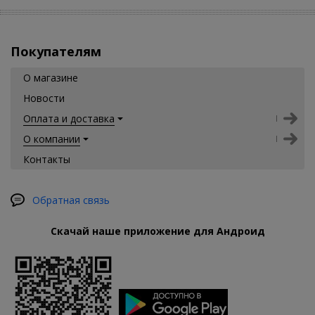
Покупателям
О магазине
Новости
Оплата и доставка
О компании
Контакты
Обратная связь
Скачай наше приложение для Андроид