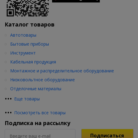
Каталог товаров
Автотовары
Бытовые приборы
Инструмент
Кабельная продукция
Монтажное и распределительное оборудование
Низковольтное оборудование
Отделочные материалы
•
•
•
Еще товары
•
•
•
Посмотреть все товары
Подписка на рассылку
Подписаться