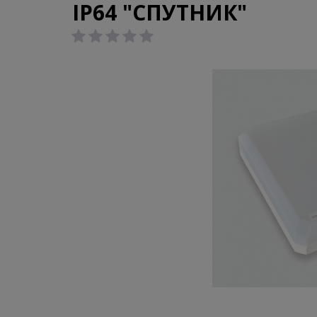
IP64 "СПУТНИК"