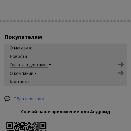
Покупателям
О магазине
Новости
Оплата и доставка
О компании
Контакты
Обратная связь
Скачай наше приложение для Андроид