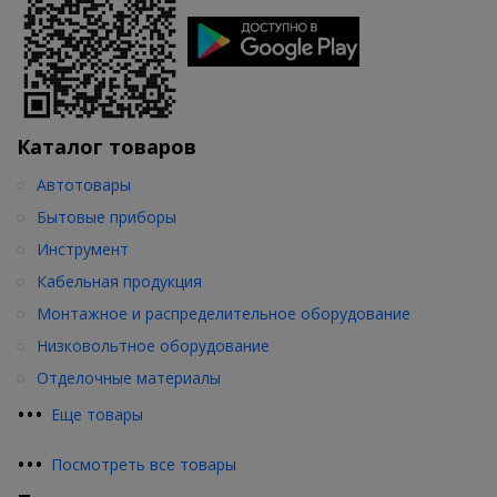
Каталог товаров
Автотовары
Бытовые приборы
Инструмент
Кабельная продукция
Монтажное и распределительное оборудование
Низковольтное оборудование
Отделочные материалы
•
•
•
Еще товары
•
•
•
Посмотреть все товары