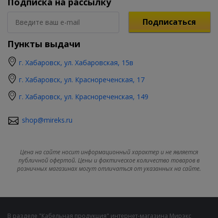
Подписка на рассылку
Подписаться
Пункты выдачи
г. Хабаровск, ул. Хабаровская, 15в
г. Хабаровск, ул. Краснореченская, 17
г. Хабаровск, ул. Краснореченская, 149
shop@mireks.ru
Цена на сайте носит информационный характер и не является
публичной офертой. Цены и фактическое количество товаров в
розничных магазинах могут отличаться от указанных на сайте.
В разделе "Кабельная продукция" интернет-магазина Мирэкс