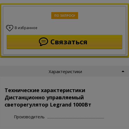
ПО ЗАПРОСУ
В избранное
0
Связаться
Характеристики
Технические характеристики
Дистанционно управляемый
светорегулятор Legrand 1000Вт
Производитель