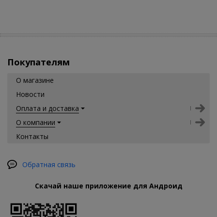
Покупателям
О магазине
Новости
Оплата и доставка
О компании
Контакты
Обратная связь
Скачай наше приложение для Андроид