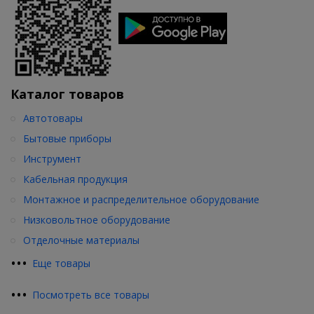
Каталог товаров
Автотовары
Бытовые приборы
Инструмент
Кабельная продукция
Монтажное и распределительное оборудование
Низковольтное оборудование
Отделочные материалы
•
•
•
Еще товары
•
•
•
Посмотреть все товары