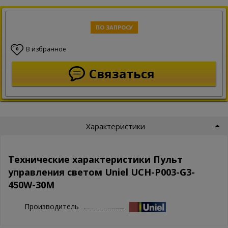
ПО ЗАПРОСУ
В избранное
0
Связаться
Характеристики
Технические характеристики Пульт
управления светом Uniel UCH-P003-G3-
450W-30M
Производитель