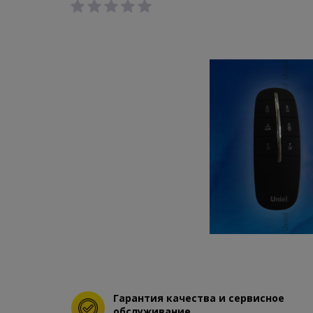
Гарантия качества и сервисное
обслуживание