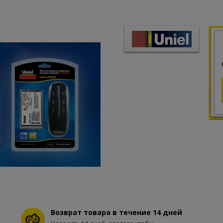
Возврат товара в течение 14 дней