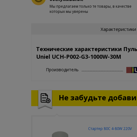
Мы предлагаем только те товары, в качестве
которых мы уверены
Характеристики
Технические характеристики Пул
Uniel UCH-P002-G3-1000W-30M
Производитель
Не забудьте добавит
Стартер 80С 4-80W 220V