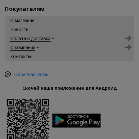
Покупателям
О магазине
Новости
Оплата и доставка
О компании
Контакты
Обратная связь
Скачай наше приложение для Андроид