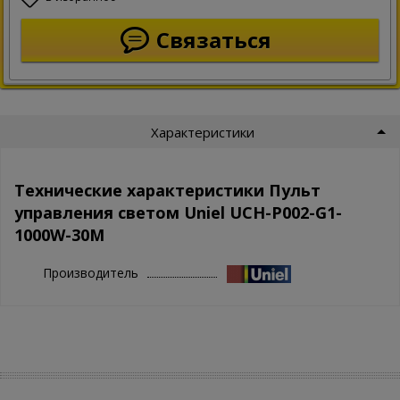
Связаться
Характеристики
Технические характеристики Пульт
управления светом Uniel UCH-P002-G1-
1000W-30M
Производитель