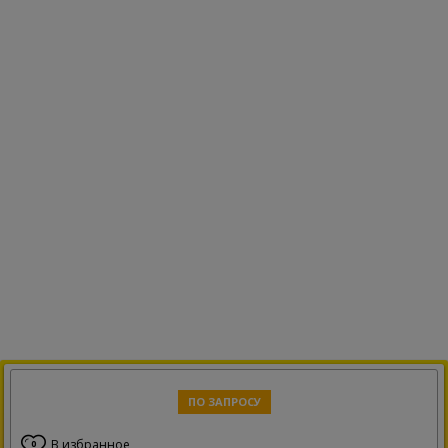
ПО ЗАПРОСУ
В избранное
0