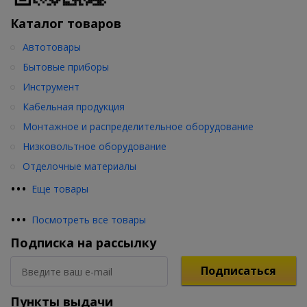
Каталог товаров
Автотовары
Бытовые приборы
Инструмент
Кабельная продукция
Монтажное и распределительное оборудование
Низковольтное оборудование
Отделочные материалы
•
•
•
Еще товары
•
•
•
Посмотреть все товары
Подписка на рассылку
Подписаться
Пункты выдачи