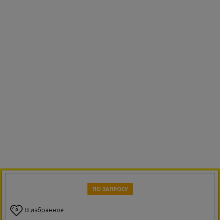
ПО ЗАПРОСУ
В избранное
0