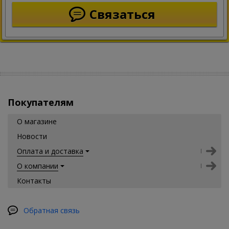
Связаться
Покупателям
О магазине
Новости
Оплата и доставка
О компании
Контакты
Обратная связь