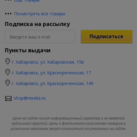
•
•
•
Посмотреть все товары
Подписка на рассылку
Подписаться
Пункты выдачи
г. Хабаровск, ул. Хабаровская, 15в
г. Хабаровск, ул. Краснореченская, 17
г. Хабаровск, ул. Краснореченская, 149
shop@mireks.ru
Цена на сайте носит информационный характер и не является
публичной офертой. Цены и фактическое количество товаров в
розничных магазинах могут отличаться от указанных на сайте.