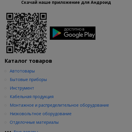
Скачай наше приложение для Андроид
Каталог товаров
Автотовары
Бытовые приборы
Инструмент
Кабельная продукция
Монтажное и распределительное оборудование
Низковольтное оборудование
Отделочные материалы
•
•
•
Еще товары