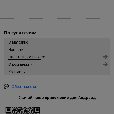
Покупателям
О магазине
Новости
Оплата и доставка
О компании
Контакты
Обратная связь
Скачай наше приложение для Андроид