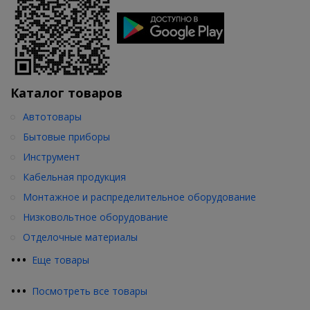
Каталог товаров
Автотовары
Бытовые приборы
Инструмент
Кабельная продукция
Монтажное и распределительное оборудование
Низковольтное оборудование
Отделочные материалы
•
•
•
Еще товары
•
•
•
Посмотреть все товары