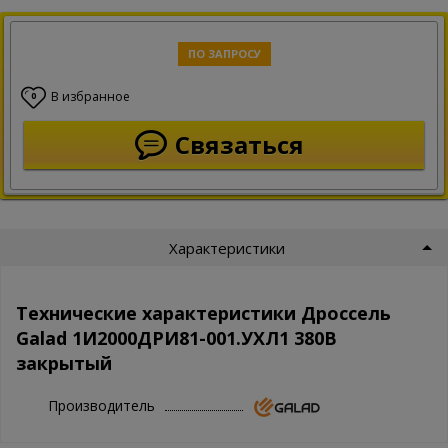
ПО ЗАПРОСУ
В избранное
0
Связаться
Характеристики
Технические характеристики Дроссель
Galad 1И2000ДРИ81-001.УХЛ1 380В
закрытый
Производитель