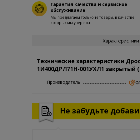
Гарантия качества и сервисное
обслуживание
Мы предлагаем только те товары, в качестве
которых мы уверены
Характеристики
Технические характеристики Дрос
1И400ДРЛ71Н-001УХЛ1 закрытый 
Производитель
Не забудьте добавит