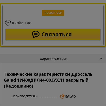
ПО ЗАПРОСУ
В избранное
0
Связаться
Характеристики
Технические характеристики Дроссель
Galad 1И400ДРЛ44-003УХЛ1 закрытый
(Кадошкино)
Производитель