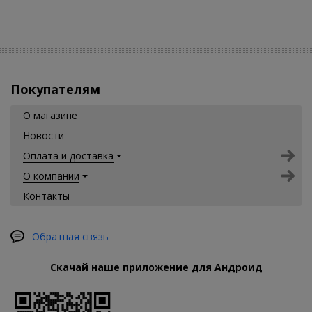
Покупателям
О магазине
Новости
Оплата и доставка
О компании
Контакты
Обратная связь
Скачай наше приложение для Андроид