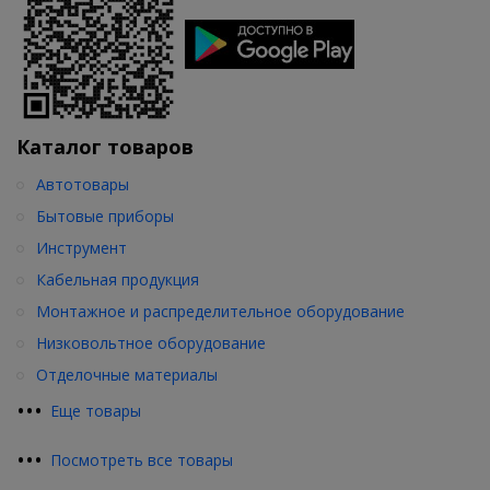
Каталог товаров
Автотовары
Бытовые приборы
Инструмент
Кабельная продукция
Монтажное и распределительное оборудование
Низковольтное оборудование
Отделочные материалы
•
•
•
Еще товары
•
•
•
Посмотреть все товары