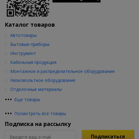
Каталог товаров
Автотовары
Бытовые приборы
Инструмент
Кабельная продукция
Монтажное и распределительное оборудование
Низковольтное оборудование
Отделочные материалы
•
•
•
Еще товары
•
•
•
Посмотреть все товары
Подписка на рассылку
Подписаться