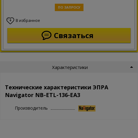
ПО ЗАПРОСУ
В избранное
0
Связаться
Характеристики
Технические характеристики ЭПРА
Navigator NB-ETL-136-EA3
Производитель