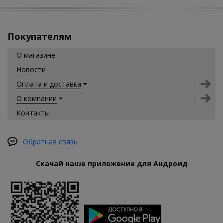
Покупателям
О магазине
Новости
Оплата и доставка
О компании
Контакты
Обратная связь
Скачай наше приложение для Андроид