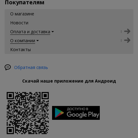
Покупателям
О магазине
Новости
Оплата и доставка
О компании
Контакты
Обратная связь
Скачай наше приложение для Андроид