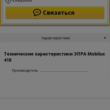
В избранное
0
Связаться
Характеристики
Технические характеристики ЭПРА Mobilux
418
Производитель