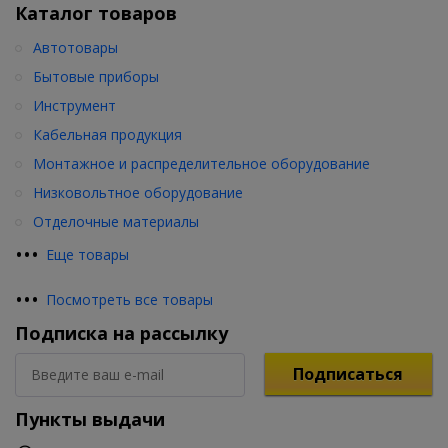
Каталог товаров
Автотовары
Бытовые приборы
Инструмент
Кабельная продукция
Монтажное и распределительное оборудование
Низковольтное оборудование
Отделочные материалы
•
•
•
Еще товары
•
•
•
Посмотреть все товары
Подписка на рассылку
Подписаться
Пункты выдачи