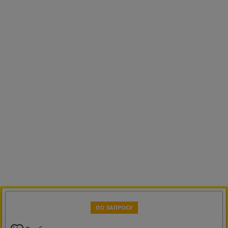
ПО ЗАПРОСУ