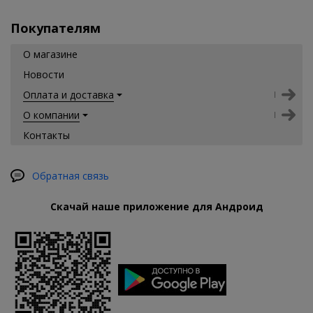
Покупателям
О магазине
Новости
Оплата и доставка
О компании
Контакты
Обратная связь
Скачай наше приложение для Андроид