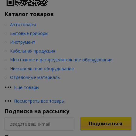
Каталог товаров
Автотовары
Бытовые приборы
Инструмент
Кабельная продукция
Монтажное и распределительное оборудование
Низковольтное оборудование
Отделочные материалы
•
•
•
Еще товары
•
•
•
Посмотреть все товары
Подписка на рассылку
Подписаться