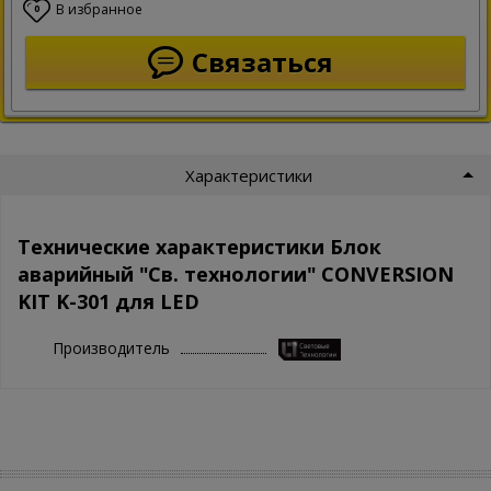
В избранное
0
Связаться
Характеристики
Технические характеристики Блок
аварийный "Св. технологии" CONVERSION
KIT K-301 для LED
Производитель