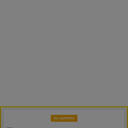
ПО ЗАПРОСУ