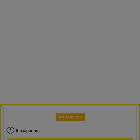
ПО ЗАПРОСУ
В избранное
0