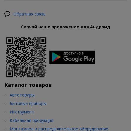
Обратная связь
Скачай наше приложение для Андроид
Каталог товаров
Автотовары
Бытовые приборы
Инструмент
Кабельная продукция
Монтажное и распределительное оборудование