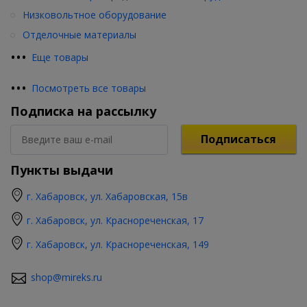
Низковольтное оборудование
Отделочные материалы
•
•
•
Еще товары
•
•
•
Посмотреть все товары
Подписка на рассылку
Подписаться
Пункты выдачи
г. Хабаровск, ул. Хабаровская, 15в
г. Хабаровск, ул. Краснореченская, 17
г. Хабаровск, ул. Краснореченская, 149
shop@mireks.ru