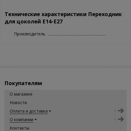
Технические характеристики Переходник
для цоколей E14-E27
Производитель
Покупателям
О магазине
Новости
Оплата и доставка
О компании
Контакты