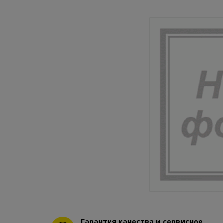
Гарантия качества и сервисное