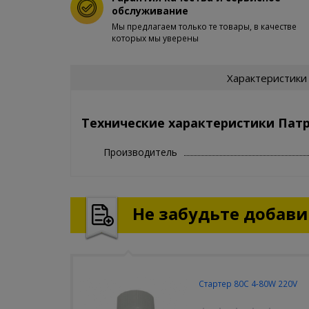
обслуживание
Мы предлагаем только те товары, в качестве
которых мы уверены
Характеристики
Технические характеристики Пат
Производитель
Не забудьте добавит
Стартер 80С 4-80W 220V