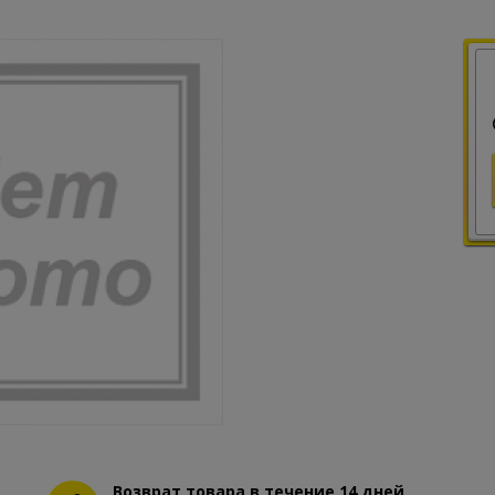
Возврат товара в течение 14 дней