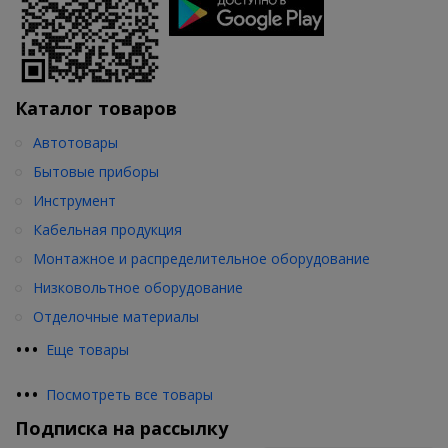
Каталог товаров
Автотовары
Бытовые приборы
Инструмент
Кабельная продукция
Монтажное и распределительное оборудование
Низковольтное оборудование
Отделочные материалы
•
•
•
Еще товары
•
•
•
Посмотреть все товары
Подписка на рассылку