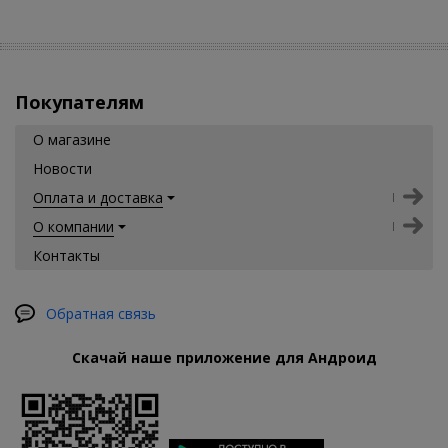
Покупателям
О магазине
Новости
Оплата и доставка
О компании
Контакты
Обратная связь
Скачай наше приложение для Андроид