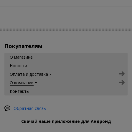
Покупателям
О магазине
Новости
Оплата и доставка
О компании
Контакты
Обратная связь
Скачай наше приложение для Андроид