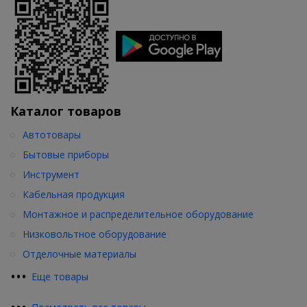
Каталог товаров
Автотовары
Бытовые приборы
Инструмент
Кабельная продукция
Монтажное и распределительное оборудование
Низковольтное оборудование
Отделочные материалы
•
•
•
Еще товары