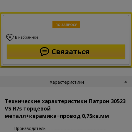
ПО ЗАПРОСУ
В избранное
0
Связаться
Характеристики
Технические характеристики Патрон 30523
VS R7s торцевой
металл+керамика+провод 0,75кв.мм
Производитель