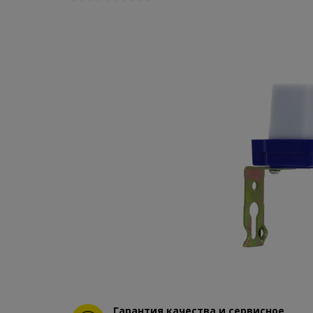
Гарантия качества и сервисное