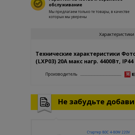
обслуживание
Мы предлагаем только те товары, в качестве
которых мы уверены
Характеристики
Технические характеристики Фото
(LXP03) 20A макс нагр. 4400Вт, IP44
Производитель
Не забудьте добавит
Стартер 80С 4-80W 220V