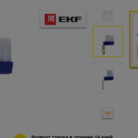
Возврат товара в течение 14 дней