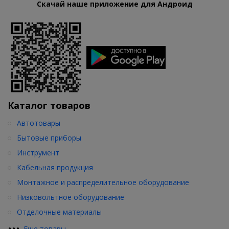
Скачай наше приложение для Андроид
Каталог товаров
Автотовары
Бытовые приборы
Инструмент
Кабельная продукция
Монтажное и распределительное оборудование
Низковольтное оборудование
Отделочные материалы
•
•
•
Еще товары