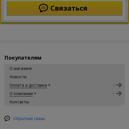
Связаться
Покупателям
О магазине
Новости
Оплата и доставка
О компании
Контакты
Обратная связь