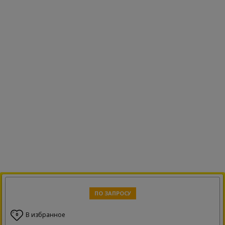
ПО ЗАПРОСУ
В избранное
0