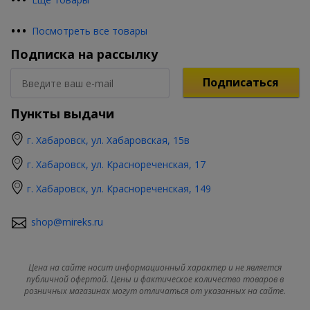
•
•
•
Посмотреть все товары
Подписка на рассылку
Подписаться
Пункты выдачи
г. Хабаровск, ул. Хабаровская, 15в
г. Хабаровск, ул. Краснореченская, 17
г. Хабаровск, ул. Краснореченская, 149
shop@mireks.ru
Цена на сайте носит информационный характер и не является
публичной офертой. Цены и фактическое количество товаров в
розничных магазинах могут отличаться от указанных на сайте.