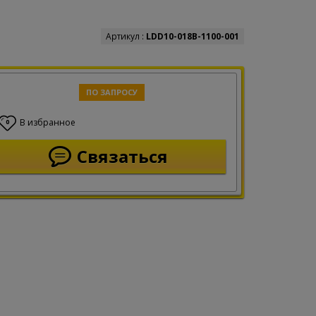
Артикул :
LDD10-018B-1100-001
ПО ЗАПРОСУ
В избранное
0
Связаться