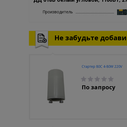
Производитель
Не забудьте добавит
Стартер 80С 4-80W 220V
По запросу