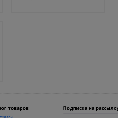
лог товаров
Подписка на рассылк
товары