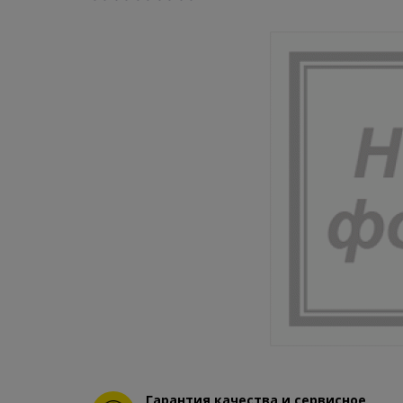
Гарантия качества и сервисное