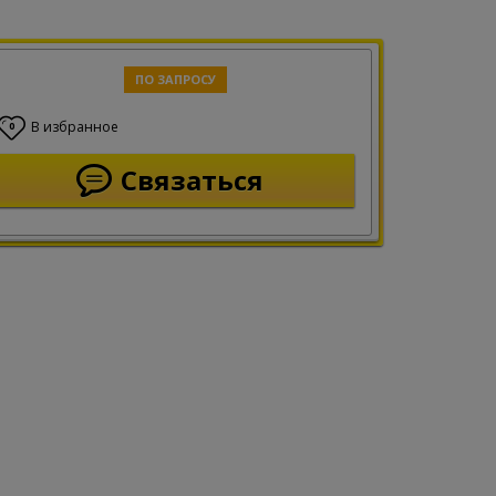
ПО ЗАПРОСУ
В избранное
0
Связаться