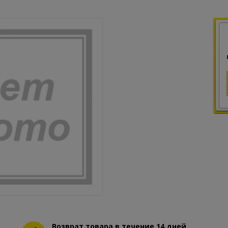
Возврат товара в течение 14 дней