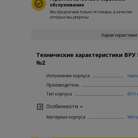
обслуживание
Мы предлагаем только те товары, в качестве
которых мы уверены
Характеристики
Технические характеристики ВРУ
№2
Исполнение корпуса
Напо
Производитель
Тип корпуса
ВРУ 
Особенности
Материал корпуса
Мет