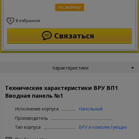
ПО ЗАПРОСУ
В избранное
0
Связаться
Характеристики
Технические характеристики ВРУ ВП1
Вводная панель №1
Исполнение корпуса
Напольный
Производитель
Тип корпуса
ВРУ и комплектующие