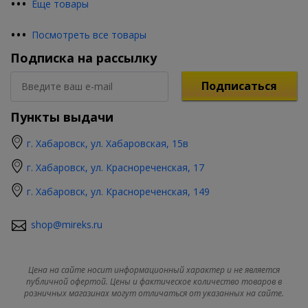
•
•
•
Еще товары
•
•
•
Посмотреть все товары
Подписка на рассылку
Подписаться
Пункты выдачи
г. Хабаровск, ул. Хабаровская, 15в
г. Хабаровск, ул. Краснореченская, 17
г. Хабаровск, ул. Краснореченская, 149
shop@mireks.ru
Цена на сайте носит информационный характер и не является
публичной офертой. Цены и фактическое количество товаров в
розничных магазинах могут отличаться от указанных на сайте.