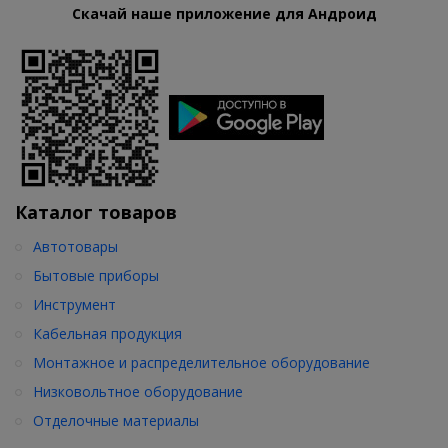
Скачай наше приложение для Андроид
Каталог товаров
Автотовары
Бытовые приборы
Инструмент
Кабельная продукция
Монтажное и распределительное оборудование
Низковольтное оборудование
Отделочные материалы