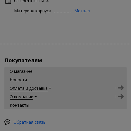
Особенности
Материал корпуса
Металл
Покупателям
О магазине
Новости
Оплата и доставка
О компании
Контакты
Обратная связь