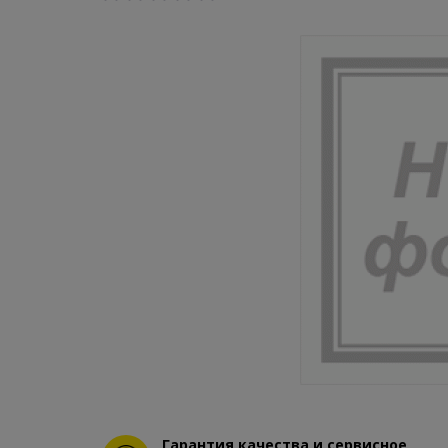
Гарантия качества и сервисное