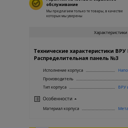
обслуживание
Мы предлагаем только те товары, в качестве
которых мы уверены
Характеристики
Технические характеристики ВРУ
Распределительная панель №3
Исполнение корпуса
Напо
Производитель
Тип корпуса
ВРУ 
Особенности
Материал корпуса
Мет