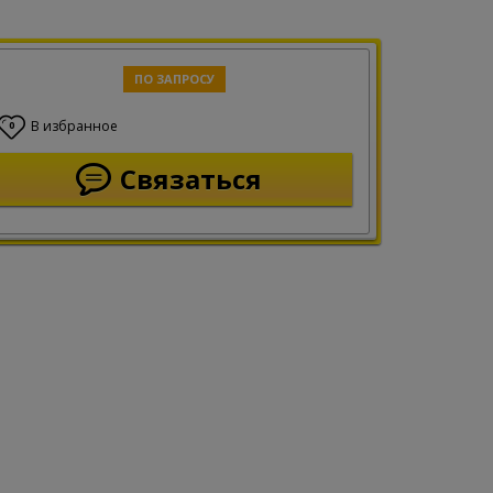
ПО ЗАПРОСУ
В избранное
0
Связаться