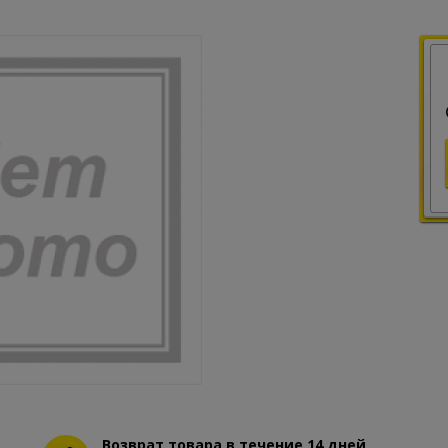
Возврат товара в течение 14 дней