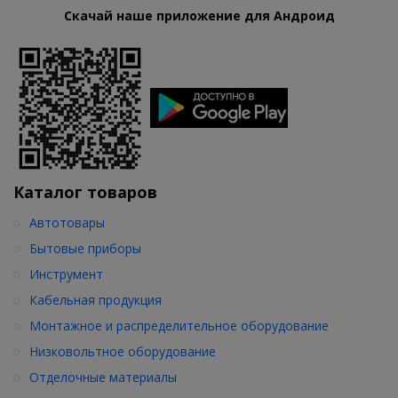
Скачай наше приложение для Андроид
Каталог товаров
Автотовары
Бытовые приборы
Инструмент
Кабельная продукция
Монтажное и распределительное оборудование
Низковольтное оборудование
Отделочные материалы