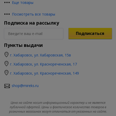
•
•
•
Еще товары
•
•
•
Посмотреть все товары
Подписка на рассылку
Подписаться
Пункты выдачи
г. Хабаровск, ул. Хабаровская, 15в
г. Хабаровск, ул. Краснореченская, 17
г. Хабаровск, ул. Краснореченская, 149
shop@mireks.ru
Цена на сайте носит информационный характер и не является
публичной офертой. Цены и фактическое количество товаров в
розничных магазинах могут отличаться от указанных на сайте.