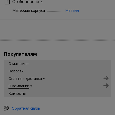
Особенности
Материал корпуса
Металл
Покупателям
О магазине
Новости
Оплата и доставка
О компании
Контакты
Обратная связь