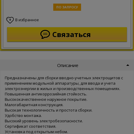
ПО ЗАПРОСУ
В избранное
0
Связаться
Описание
Предназначены для сборки вводно-учетных электрощитов с
применением модульной аппаратуры, для ввода и учета
электроэнергии в жилых и производственных помещениях.
Повышенная антикоррозийная стойкость.
Высококачественное наружное покрытие.
Малогабаритная конструкция.
Высокая технологичность и простота сборки.
Удобство монтажа.
Высокий уровень электробезопасности.
Сертификат соответствия.
Установка под открытым небом.