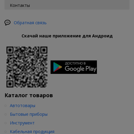
Контакты
Обратная связь
Скачай наше приложение для Андроид
Каталог товаров
Автотовары
Бытовые приборы
Инструмент
Кабельная продукция