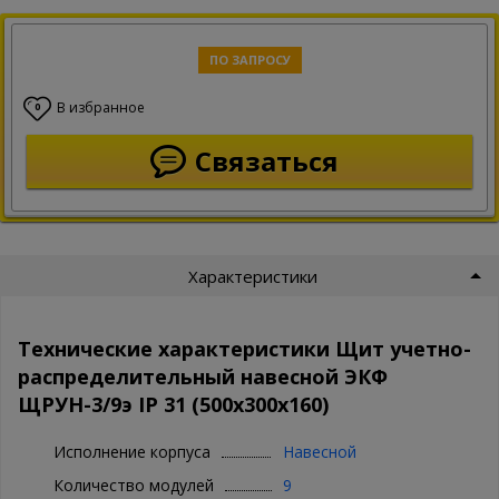
ПО ЗАПРОСУ
В избранное
0
Связаться
Характеристики
Технические характеристики Щит учетно-
распределительный навесной ЭКФ
ЩРУН-3/9э IP 31 (500х300х160)
Исполнение корпуса
Навесной
Количество модулей
9