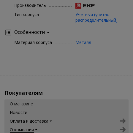
Производитель
Тип корпуса
Учетный (учетно-
распределительный)
Особенности
Материал корпуса
Металл
Покупателям
О магазине
Новости
Оплата и доставка
О компании