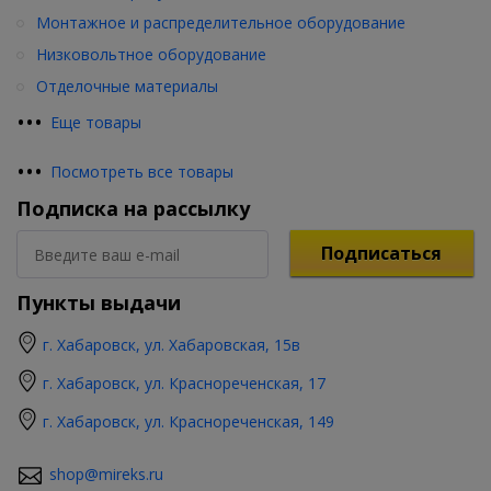
Монтажное и распределительное оборудование
Низковольтное оборудование
Отделочные материалы
•
•
•
Еще товары
•
•
•
Посмотреть все товары
Подписка на рассылку
Подписаться
Пункты выдачи
г. Хабаровск, ул. Хабаровская, 15в
г. Хабаровск, ул. Краснореченская, 17
г. Хабаровск, ул. Краснореченская, 149
shop@mireks.ru