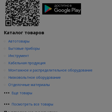
Каталог товаров
Автотовары
Бытовые приборы
Инструмент
Кабельная продукция
Монтажное и распределительное оборудование
Низковольтное оборудование
Отделочные материалы
•
•
•
Еще товары
•
•
•
Посмотреть все товары