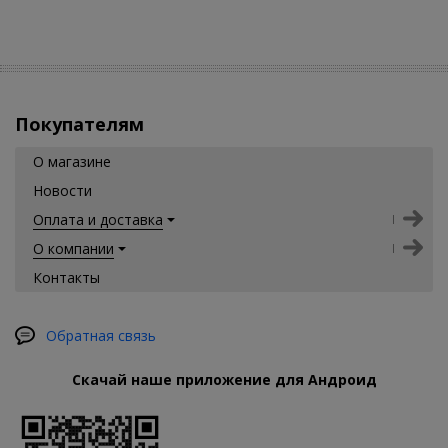
Покупателям
О магазине
Новости
Оплата и доставка
О компании
Контакты
Обратная связь
Скачай наше приложение для Андроид