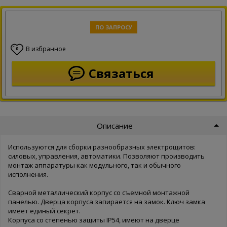
ПО ЗАПРОСУ
В избранное
0
Связаться
Описание
Используются для сборки разнообразных электрощитов:
силовых, управления, автоматики. Позволяют производить
монтаж аппаратуры как модульного, так и обычного
исполнения.
Сварной металлический корпус со съемной монтажной
панелью. Дверца корпуса запирается на замок. Ключ замка
имеет единый секрет.
Корпуса со степенью защиты IP54, имеют на дверце