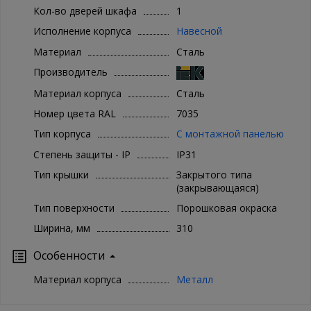
Кол-во дверей шкафа
1
Исполнение корпуса
Навесной
Материал
Сталь
Производитель
Материал корпуса
Сталь
Номер цвета RAL
7035
Тип корпуса
С монтажной панелью
Степень защиты - IP
IP31
Тип крышки
Закрытого типа
(закрывающаяся)
Тип поверхности
Порошковая окраска
Ширина, мм
310
Особенности
Материал корпуса
Металл