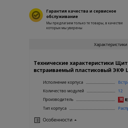
Гарантия качества и сервисное
обслуживание
Мы предлагаем только те товары, в качестве
которых мы уверены
Характеристики
Технические характеристики Щи
встраиваемый пластиковый ЭКФ Щ
Исполнение корпуса
Встр
Количество модулей
12
Производитель
Тип корпуса
Расп
Особенности