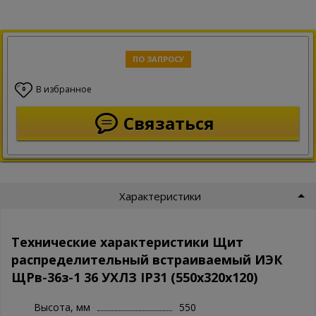
ПО ЗАПРОСУ
В избранное
0
Связаться
Характеристики
Технические характеристики Щит
распределительный встраиваемый ИЭК
ЩРв-36з-1 36 УХЛЗ IP31 (550х320х120)
Высота, мм
550