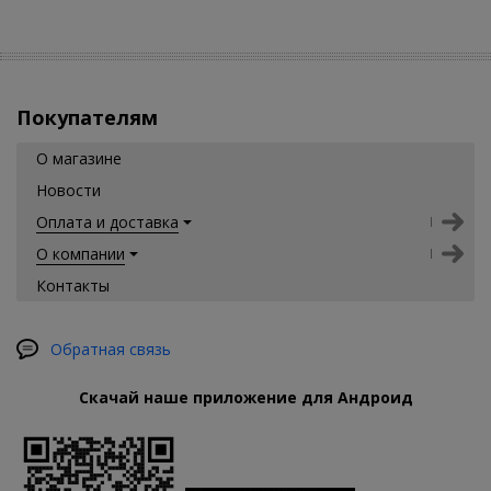
Покупателям
О магазине
Новости
Оплата и доставка
О компании
Контакты
Обратная связь
Скачай наше приложение для Андроид