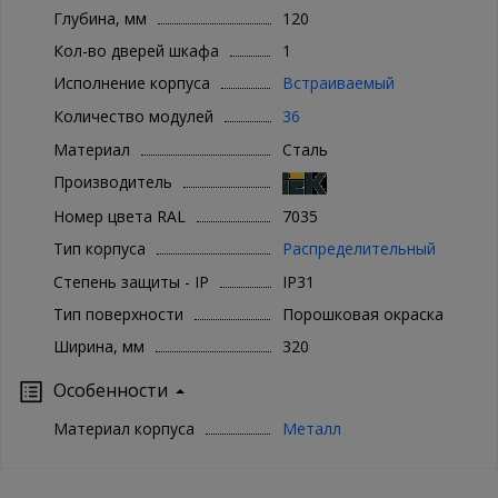
Глубина, мм
120
Кол-во дверей шкафа
1
Исполнение корпуса
Встраиваемый
Количество модулей
36
Материал
Сталь
Производитель
Номер цвета RAL
7035
Тип корпуса
Распределительный
Степень защиты - IP
IP31
Тип поверхности
Порошковая окраска
Ширина, мм
320
Особенности
Материал корпуса
Металл