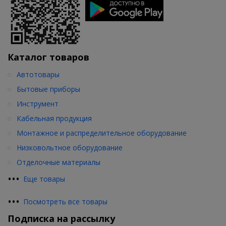
Каталог товаров
Автотовары
Бытовые приборы
Инструмент
Кабельная продукция
Монтажное и распределительное оборудование
Низковольтное оборудование
Отделочные материалы
•
•
•
Еще товары
•
•
•
Посмотреть все товары
Подписка на рассылку