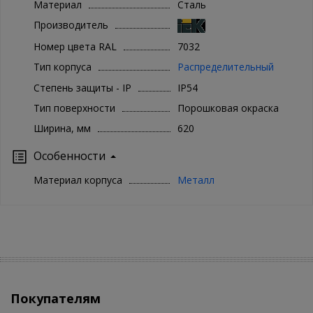
Материал
Сталь
Производитель
Номер цвета RAL
7032
Тип корпуса
Распределительный
Степень защиты - IP
IP54
Тип поверхности
Порошковая окраска
Ширина, мм
620
Особенности
Материал корпуса
Металл
Покупателям