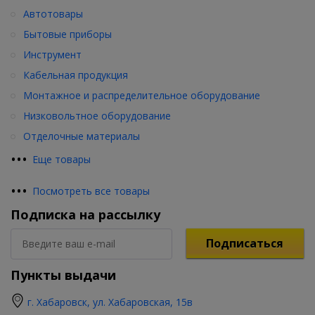
Автотовары
Бытовые приборы
Инструмент
Кабельная продукция
Монтажное и распределительное оборудование
Низковольтное оборудование
Отделочные материалы
•
•
•
Еще товары
•
•
•
Посмотреть все товары
Подписка на рассылку
Подписаться
Пункты выдачи
г. Хабаровск, ул. Хабаровская, 15в