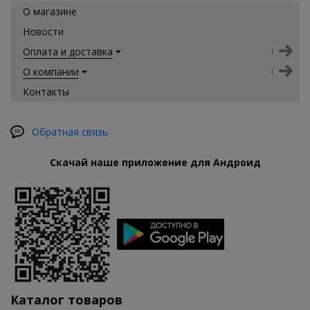
О магазине
Новости
Оплата и доставка
О компании
Контакты
Обратная связь
Скачай наше приложение для Андроид
Каталог товаров