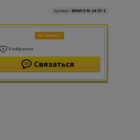
Артикул :
MKM13-N-24-31-Z
ПО ЗАПРОСУ
В избранное
0
Связаться