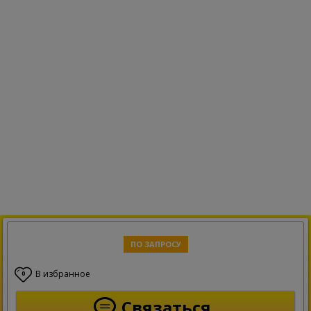
ПО ЗАПРОСУ
В избранное
0
Связаться