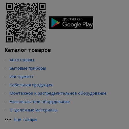
Каталог товаров
Автотовары
Бытовые приборы
Инструмент
Кабельная продукция
Монтажное и распределительное оборудование
Низковольтное оборудование
Отделочные материалы
•
•
•
Еще товары