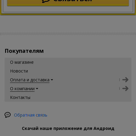
Покупателям
О магазине
Новости
Оплата и доставка
О компании
Контакты
Обратная связь
Скачай наше приложение для Андроид