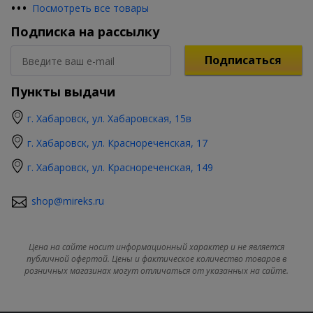
•
•
•
Посмотреть все товары
Подписка на рассылку
Подписаться
Пункты выдачи
г. Хабаровск, ул. Хабаровская, 15в
г. Хабаровск, ул. Краснореченская, 17
г. Хабаровск, ул. Краснореченская, 149
shop@mireks.ru
Цена на сайте носит информационный характер и не является
публичной офертой. Цены и фактическое количество товаров в
розничных магазинах могут отличаться от указанных на сайте.