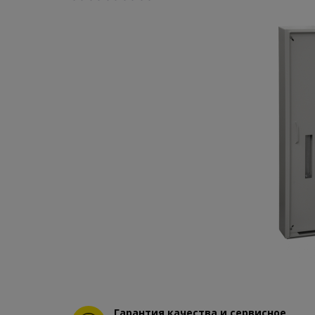
Гарантия качества и сервисное