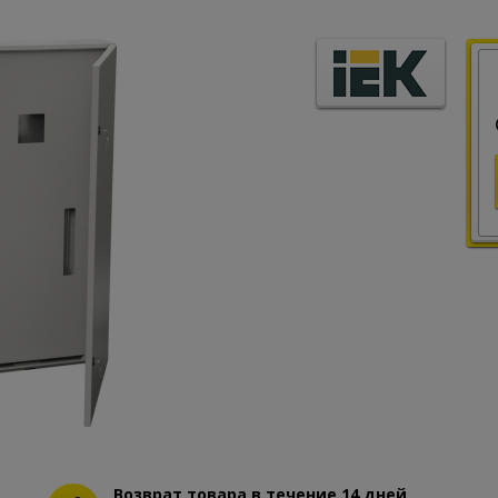
Возврат товара в течение 14 дней