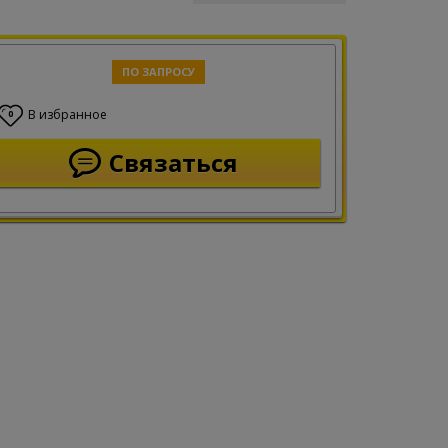
ПО ЗАПРОСУ
В избранное
0
Связаться