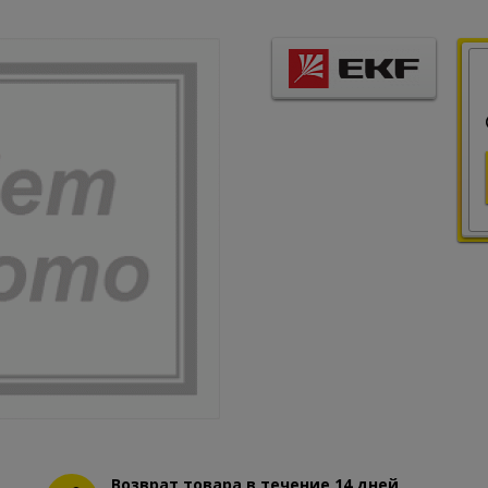
Возврат товара в течение 14 дней