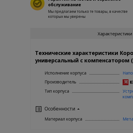
обслуживание
Мы предлагаем только те товары, в качестве
которых мы уверены
Характеристики
Технические характеристики Кор
универсальный с компенсатором (
Исполнение корпуса
Напо
Производитель
Тип корпуса
Устр
комп
Особенности
Материал корпуса
Мет