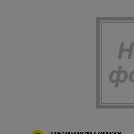
Гарантия качества и сервисное