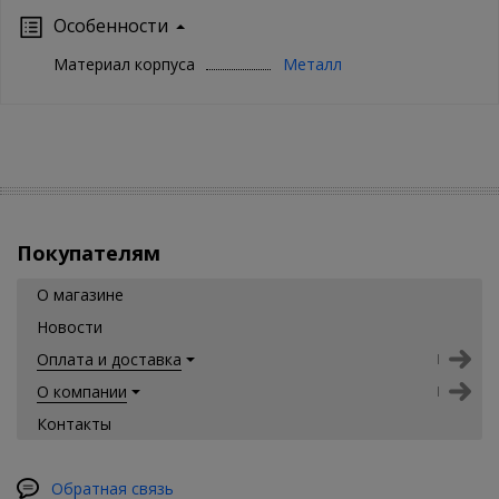
Особенности
Материал корпуса
Металл
Покупателям
О магазине
Новости
Оплата и доставка
О компании
Контакты
Обратная связь