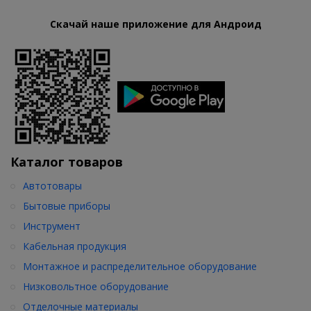
Скачай наше приложение для Андроид
Каталог товаров
Автотовары
Бытовые приборы
Инструмент
Кабельная продукция
Монтажное и распределительное оборудование
Низковольтное оборудование
Отделочные материалы