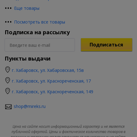
•
•
•
Еще товары
•
•
•
Посмотреть все товары
Подписка на рассылку
Подписаться
Пункты выдачи
г. Хабаровск, ул. Хабаровская, 15в
г. Хабаровск, ул. Краснореченская, 17
г. Хабаровск, ул. Краснореченская, 149
shop@mireks.ru
Цена на сайте носит информационный характер и не является
публичной офертой. Цены и фактическое количество товаров в
розничных магазинах могут отличаться от указанных на сайте.