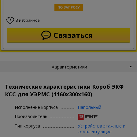
ПО ЗАПРОСУ
В избранное
0
Связаться
Характеристики
Технические характеристики Короб ЭКФ
КСС для УЭРМС (1160х300х160)
Исполнение корпуса
Напольный
Производитель
Тип корпуса
Устройства этажные и
комплектующие