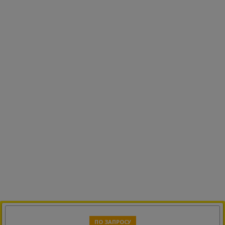
ПО ЗАПРОСУ