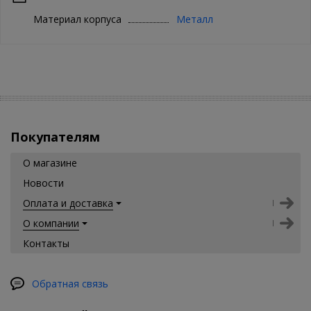
Материал корпуса
Металл
Покупателям
О магазине
Новости
Оплата и доставка
О компании
Контакты
Обратная связь