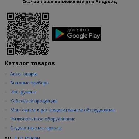
Скачай наше приложение для Андроид
Каталог товаров
Автотовары
Бытовые приборы
Инструмент
Кабельная продукция
Монтажное и распределительное оборудование
Низковольтное оборудование
Отделочные материалы
•
•
•
Еще товары