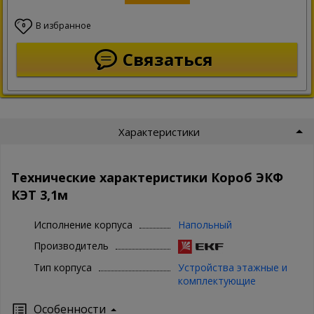
В избранное
0
Связаться
Характеристики
Технические характеристики Короб ЭКФ
КЭТ 3,1м
Исполнение корпуса
Напольный
Производитель
Тип корпуса
Устройства этажные и
комплектующие
Особенности