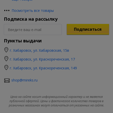
•
•
•
Посмотреть все товары
Подписка на рассылку
Подписаться
Пункты выдачи
г. Хабаровск, ул. Хабаровская, 15в
г. Хабаровск, ул. Краснореченская, 17
г. Хабаровск, ул. Краснореченская, 149
shop@mireks.ru
Цена на сайте носит информационный характер и не является
публичной офертой. Цены и фактическое количество товаров в
розничных магазинах могут отличаться от указанных на сайте.