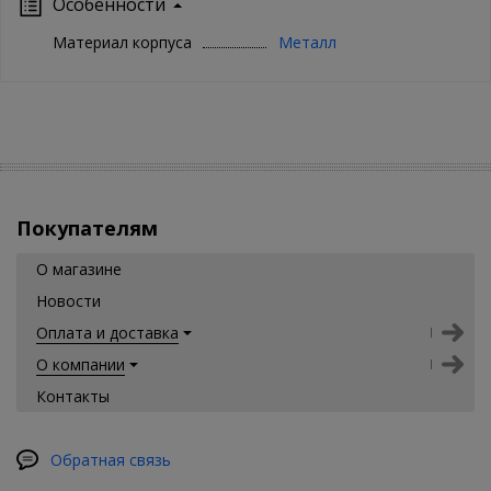
Особенности
Материал корпуса
Металл
Покупателям
О магазине
Новости
Оплата и доставка
О компании
Контакты
Обратная связь