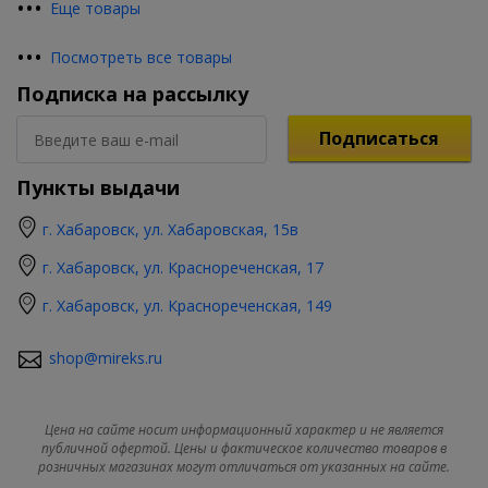
•
•
•
Еще товары
•
•
•
Посмотреть все товары
Подписка на рассылку
Подписаться
Пункты выдачи
г. Хабаровск, ул. Хабаровская, 15в
г. Хабаровск, ул. Краснореченская, 17
г. Хабаровск, ул. Краснореченская, 149
shop@mireks.ru
Цена на сайте носит информационный характер и не является
публичной офертой. Цены и фактическое количество товаров в
розничных магазинах могут отличаться от указанных на сайте.