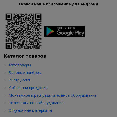
Скачай наше приложение для Андроид
Каталог товаров
Автотовары
Бытовые приборы
Инструмент
Кабельная продукция
Монтажное и распределительное оборудование
Низковольтное оборудование
Отделочные материалы