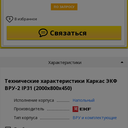
ПО ЗАПРОСУ
В избранное
0
Связаться
Характеристики
Технические характеристики Каркас ЭКФ
ВРУ-2 IP31 (2000х800х450)
Исполнение корпуса
Напольный
Производитель
Тип корпуса
ВРУ и комплектующие