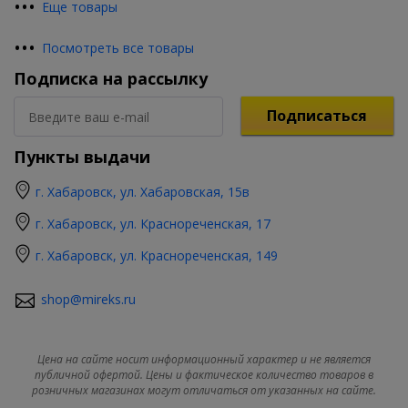
•
•
•
Еще товары
•
•
•
Посмотреть все товары
Подписка на рассылку
Подписаться
Пункты выдачи
г. Хабаровск, ул. Хабаровская, 15в
г. Хабаровск, ул. Краснореченская, 17
г. Хабаровск, ул. Краснореченская, 149
shop@mireks.ru
Цена на сайте носит информационный характер и не является
публичной офертой. Цены и фактическое количество товаров в
розничных магазинах могут отличаться от указанных на сайте.