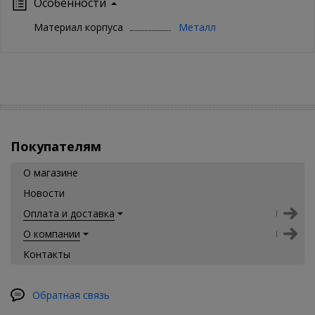
Особенности
Материал корпуса
Металл
Покупателям
О магазине
Новости
Оплата и доставка
О компании
Контакты
Обратная связь