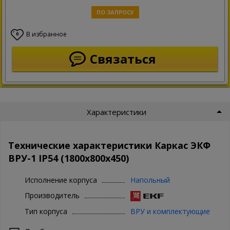
ПО ЗАПРОСУ
В избранное
0
Связаться
Характеристики
Технические характеристики Каркас ЭКФ
ВРУ-1 IP54 (1800х800х450)
Исполнение корпуса
Напольный
Производитель
Тип корпуса
ВРУ и комплектующие