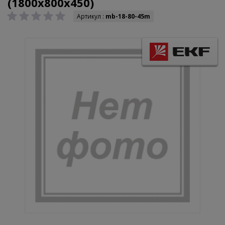
(1800х800х450)
Артикул :
mb-18-80-45m