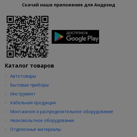
Скачай наше приложение для Андроид
Каталог товаров
Автотовары
Бытовые приборы
Инструмент
Кабельная продукция
Монтажное и распределительное оборудование
Низковольтное оборудование
Отделочные материалы