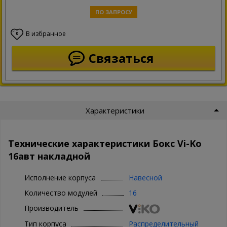
ПО ЗАПРОСУ
В избранное
0
Связаться
Характеристики
Технические характеристики Бокс Vi-Ko
16авт накладной
Исполнение корпуса
Навесной
Количество модулей
16
Производитель
Тип корпуса
Распределительный