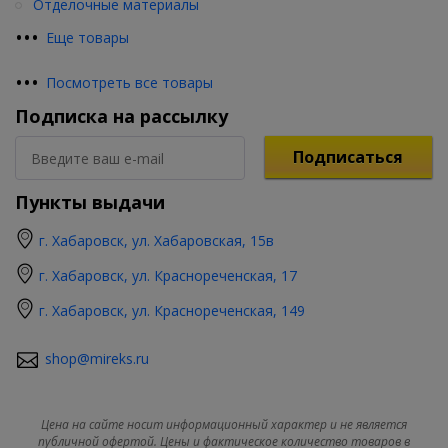
Отделочные материалы
•
•
•
Еще товары
•
•
•
Посмотреть все товары
Подписка на рассылку
Подписаться
Пункты выдачи
г. Хабаровск, ул. Хабаровская, 15в
г. Хабаровск, ул. Краснореченская, 17
г. Хабаровск, ул. Краснореченская, 149
shop@mireks.ru
Цена на сайте носит информационный характер и не является
публичной офертой. Цены и фактическое количество товаров в