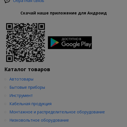
Обратная связь
Скачай наше приложение для Андроид
Каталог товаров
Автотовары
Бытовые приборы
Инструмент
Кабельная продукция
Монтажное и распределительное оборудование
Низковольтное оборудование