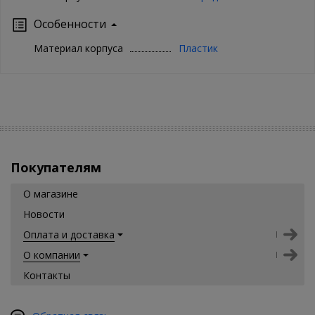
Особенности
Материал корпуса
Пластик
Покупателям
О магазине
Новости
Оплата и доставка
О компании
Контакты