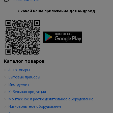
Скачай наше приложение для Андроид
Каталог товаров
Автотовары
Бытовые приборы
Инструмент
Кабельная продукция
Монтажное и распределительное оборудование
Низковольтное оборудование