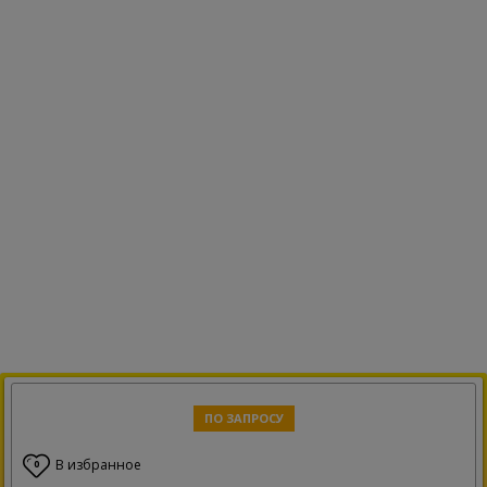
ПО ЗАПРОСУ
В избранное
0