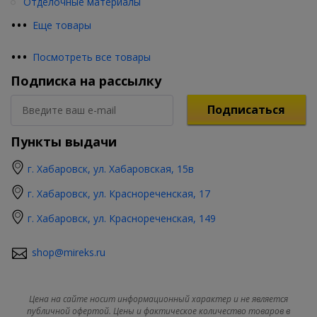
Отделочные материалы
•
•
•
Еще товары
•
•
•
Посмотреть все товары
Подписка на рассылку
Подписаться
Пункты выдачи
г. Хабаровск, ул. Хабаровская, 15в
г. Хабаровск, ул. Краснореченская, 17
г. Хабаровск, ул. Краснореченская, 149
shop@mireks.ru
Цена на сайте носит информационный характер и не является
публичной офертой. Цены и фактическое количество товаров в