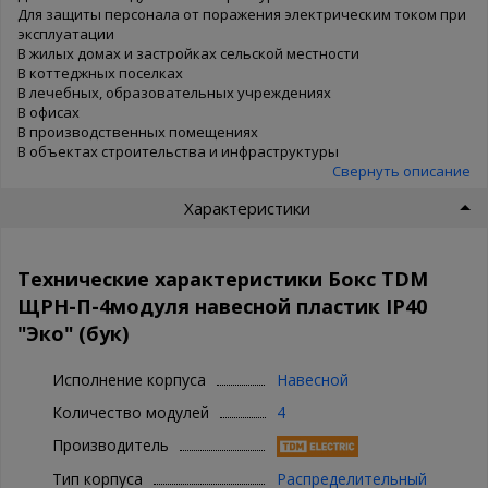
Для защиты персонала от поражения электрическим током при
эксплуатации
В жилых домах и застройках сельской местности
В коттеджных поселках
В лечебных, образовательных учреждениях
В офисах
В производственных помещениях
В объектах строительства и инфраструктуры
Свернуть описание
Характеристики
Технические характеристики Бокс TDM
ЩРН-П-4модуля навесной пластик IP40
"Эко" (бук)
Исполнение корпуса
Навесной
Количество модулей
4
Производитель
Тип корпуса
Распределительный