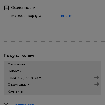
Особенности
Материал корпуса
Пластик
Покупателям
О магазине
Новости
Оплата и доставка
О компании
Контакты
Обратная связь