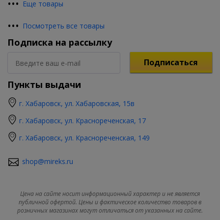
•
•
•
Еще товары
•
•
•
Посмотреть все товары
Подписка на рассылку
Подписаться
Пункты выдачи
г. Хабаровск, ул. Хабаровская, 15в
г. Хабаровск, ул. Краснореченская, 17
г. Хабаровск, ул. Краснореченская, 149
shop@mireks.ru
Цена на сайте носит информационный характер и не является
публичной офертой. Цены и фактическое количество товаров в
розничных магазинах могут отличаться от указанных на сайте.