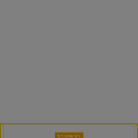
ПО ЗАПРОСУ