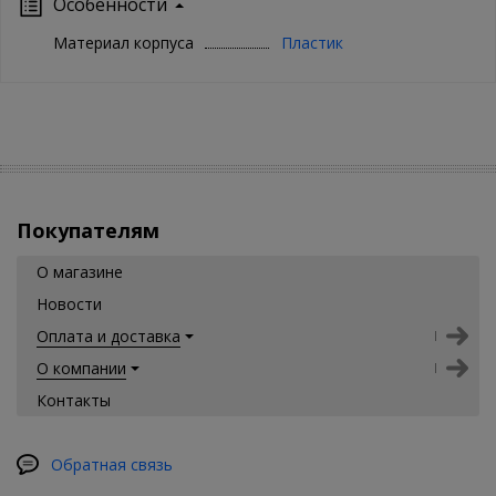
Особенности
Материал корпуса
Пластик
Покупателям
О магазине
Новости
Оплата и доставка
О компании
Контакты
Обратная связь