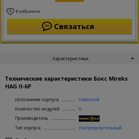
В избранное
0
Связаться
Характеристики
Технические характеристики Бокс Mireks
HAG II-6P
Исполнение корпуса
Навесной
Количество модулей
6
Производитель
Тип корпуса
Распределительный