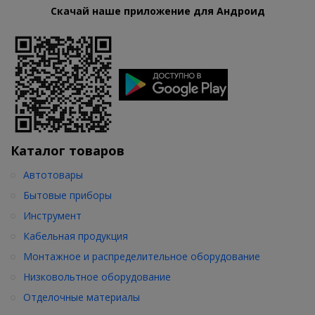
Скачай наше приложение для Андроид
Каталог товаров
Автотовары
Бытовые приборы
Инструмент
Кабельная продукция
Монтажное и распределительное оборудование
Низковольтное оборудование
Отделочные материалы