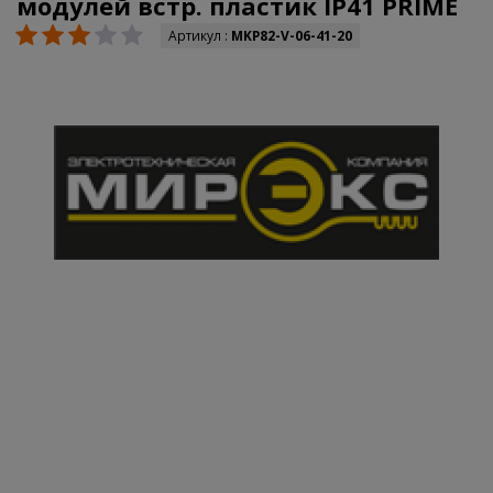
модулей встр. пластик IP41 PRIME
Артикул :
MKP82-V-06-41-20