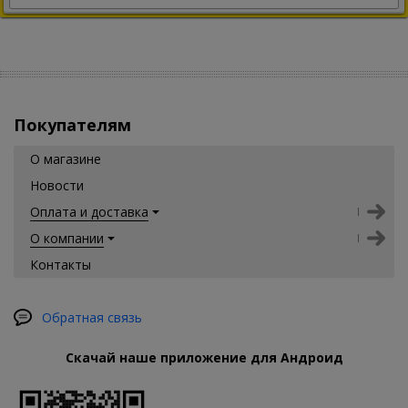
Покупателям
О магазине
Новости
Оплата и доставка
О компании
Контакты
Обратная связь
Скачай наше приложение для Андроид