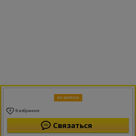
ПО ЗАПРОСУ
В избранное
0
Связаться