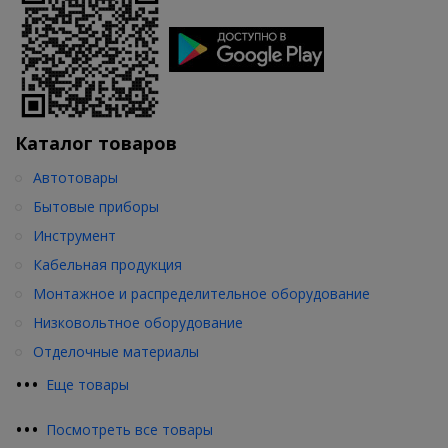
Каталог товаров
Автотовары
Бытовые приборы
Инструмент
Кабельная продукция
Монтажное и распределительное оборудование
Низковольтное оборудование
Отделочные материалы
•
•
•
Еще товары
•
•
•
Посмотреть все товары