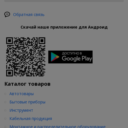
Обратная связь
Скачай наше приложение для Андроид
Каталог товаров
Автотовары
Бытовые приборы
Инструмент
Кабельная продукция
Монтажное и распределительное оборудование