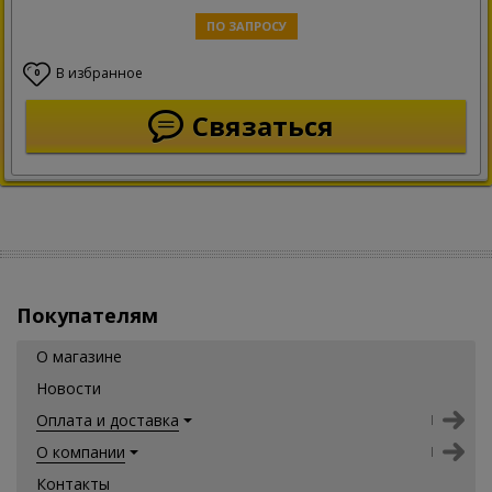
ПО ЗАПРОСУ
В избранное
0
Связаться
Покупателям
О магазине
Новости
Оплата и доставка
О компании
Контакты