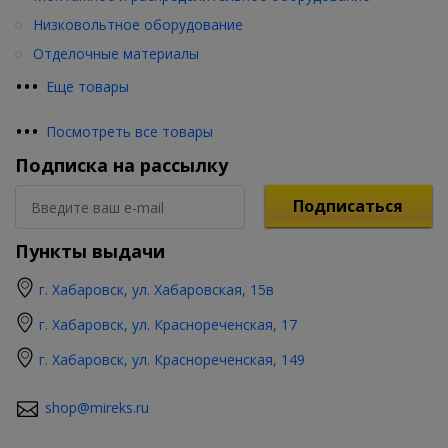
Низковольтное оборудование
Отделочные материалы
•
•
•
Еще товары
•
•
•
Посмотреть все товары
Подписка на рассылку
Подписаться
Пункты выдачи
г. Хабаровск, ул. Хабаровская, 15в
г. Хабаровск, ул. Краснореченская, 17
г. Хабаровск, ул. Краснореченская, 149
shop@mireks.ru