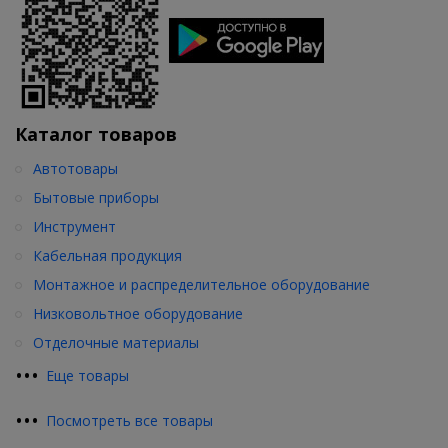
Каталог товаров
Автотовары
Бытовые приборы
Инструмент
Кабельная продукция
Монтажное и распределительное оборудование
Низковольтное оборудование
Отделочные материалы
•
•
•
Еще товары
•
•
•
Посмотреть все товары