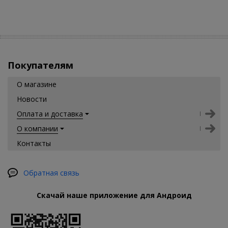
Покупателям
О магазине
Новости
Оплата и доставка
О компании
Контакты
Обратная связь
Скачай наше приложение для Андроид