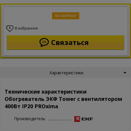
ПО ЗАПРОСУ
В избранное
0
Связаться
Характеристики
Технические характеристики
Обогреватель ЭКФ Tower с вентилятором
400Вт IP20 PROxima
Производитель