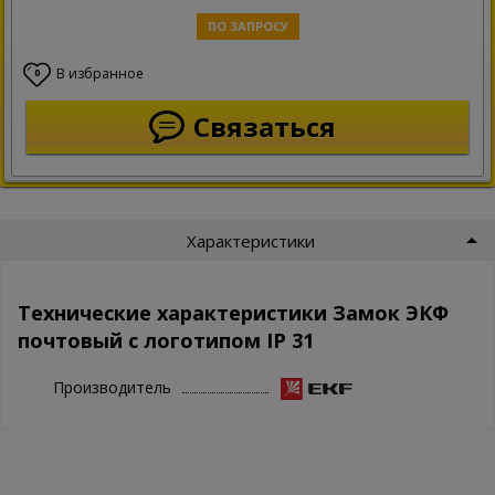
ПО ЗАПРОСУ
В избранное
0
Связаться
Характеристики
Технические характеристики Замок ЭКФ
почтовый с логотипом IP 31
Производитель