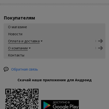
Покупателям
О магазине
Новости
Оплата и доставка
О компании
Контакты
Обратная связь
Скачай наше приложение для Андроид