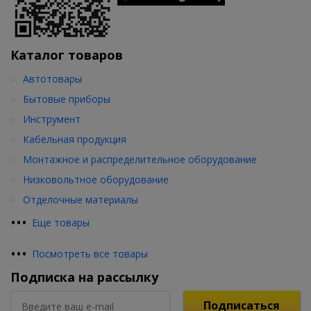
Каталог товаров
Автотовары
Бытовые приборы
Инструмент
Кабельная продукция
Монтажное и распределительное оборудование
Низковольтное оборудование
Отделочные материалы
•
•
•
Еще товары
•
•
•
Посмотреть все товары
Подписка на рассылку
Подписаться